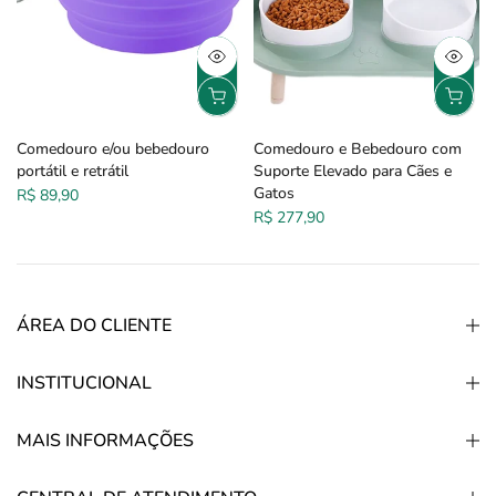
Comedouro e/ou bebedouro
Comedouro e Bebedouro com
portátil e retrátil
Suporte Elevado para Cães e
Gatos
R$ 89,90
R$ 277,90
ÁREA DO CLIENTE
INSTITUCIONAL
MAIS INFORMAÇÕES