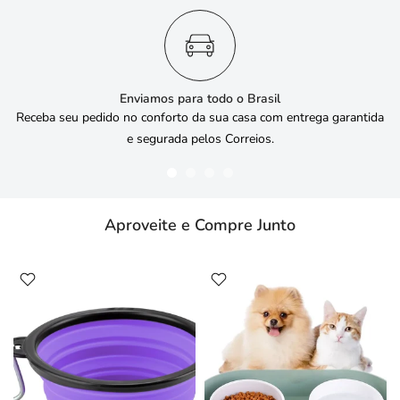
Enviamos para todo o Brasil
Receba seu pedido no conforto da sua casa com entrega garantida
e segurada pelos Correios.
Aproveite e Compre Junto