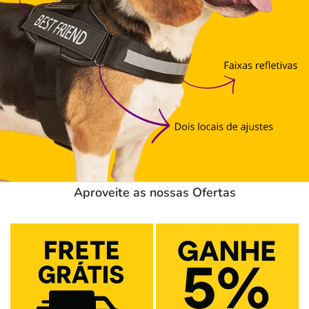
Aproveite as nossas Ofertas