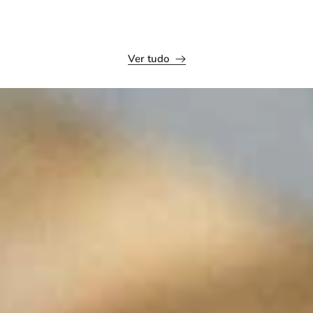
Ver tudo