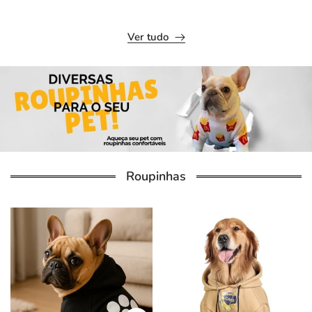
Ver tudo
Roupinhas