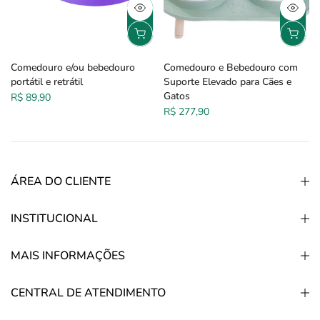
Comedouro e/ou bebedouro
Comedouro e Bebedouro com
portátil e retrátil
Suporte Elevado para Cães e
Gatos
R$ 89,90
R$ 277,90
ÁREA DO CLIENTE
INSTITUCIONAL
MAIS INFORMAÇÕES
CENTRAL DE ATENDIMENTO