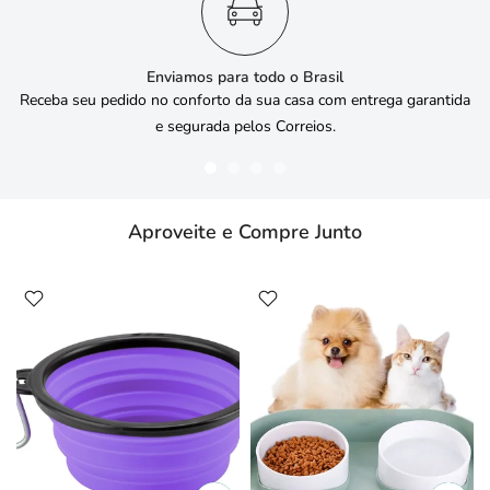
Enviamos para todo o Brasil
Receba seu pedido no conforto da sua casa com entrega garantida
e segurada pelos Correios.
Aproveite e Compre Junto