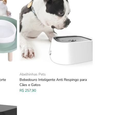
Abelhinhas Pets
orte
Bebedouro Inteligente Anti Respingo para
Cães e Gatos
R$ 257,90