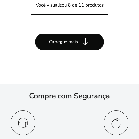
Você visualizou
8
de 11 produtos
Carregue mais
Compre com Segurança