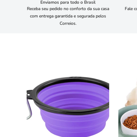
Enviamos para todo o Brasil
Receba seu pedido no conforto da sua casa
Fale c
com entrega garantida e segurada pelos
Correios.