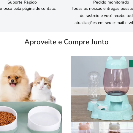
Suporte Rápido
Pedido monitorado
onosco pela página de contato.
Todas as nossas entregas possu
de rastreio e você recebe to
atualizações em seu e-mail e w
Aproveite e Compre Junto