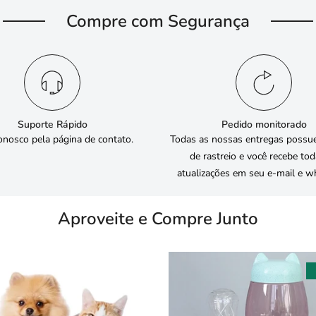
Compre com Segurança
Suporte Rápido
Pedido monitorado
onosco pela página de contato.
Todas as nossas entregas possu
de rastreio e você recebe to
atualizações em seu e-mail e w
Aproveite e Compre Junto