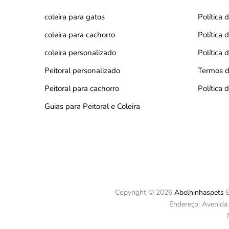
coleira para gatos
Política 
coleira para cachorro
Política
coleira personalizado
Política 
Peitoral personalizado
Termos d
Peitoral para cachorro
Política
Guias para Peitoral e Coleira
Copyright © 2026
Abelhinhaspets
É
Endereço: Avenida