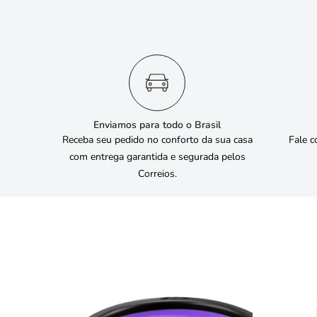
Enviamos para todo o Brasil
Receba seu pedido no conforto da sua casa
Fale c
com entrega garantida e segurada pelos
Correios.