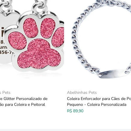
s Pets
Abelhinhas Pets
e Glitter Personalizado de
Coleira Enforcador para Cães de Po
ão para Coleira e Peitoral
Pequeno - Coleira Personalizada
R$ 89,90