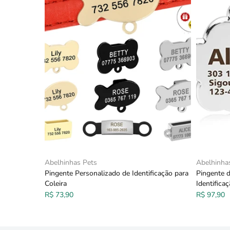
Abelhinhas Pets
Abelhinha
Pingente Personalizado de Identificação para
Pingente d
Coleira
Identificaç
R$ 73,90
R$ 97,90