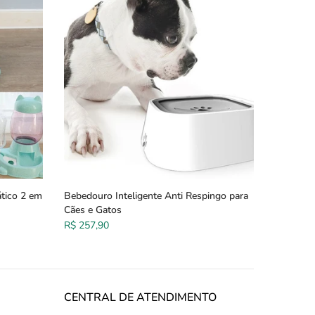
tico 2 em
Bebedouro Inteligente Anti Respingo para
Cães e Gatos
R$ 257,90
CENTRAL DE ATENDIMENTO