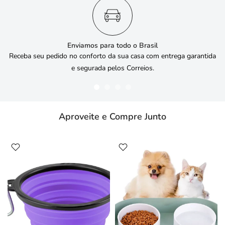
Enviamos para todo o Brasil
Receba seu pedido no conforto da sua casa com entrega garantida
e segurada pelos Correios.
Aproveite e Compre Junto