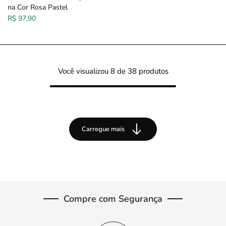
na Cor Rosa Pastel
R$ 97,90
Você visualizou
8
de 38 produtos
Carregue mais
Compre com Segurança