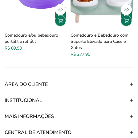
Comedouro e/ou bebedouro
Comedouro e Bebedouro com
portátil e retrátil
Suporte Elevado para Cães e
Gatos
R$ 89,90
R$ 277,90
ÁREA DO CLIENTE
INSTITUCIONAL
MAIS INFORMAÇÕES
CENTRAL DE ATENDIMENTO