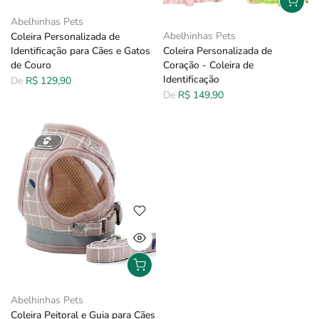
Abelhinhas Pets
Abelhinhas Pets
Coleira Personalizada de
Identificação para Cães e Gatos
Coleira Personalizada de
de Couro
Coração - Coleira de
Identificação
De
R$ 129,90
De
R$ 149,90
Abelhinhas Pets
Coleira Peitoral e Guia para Cães