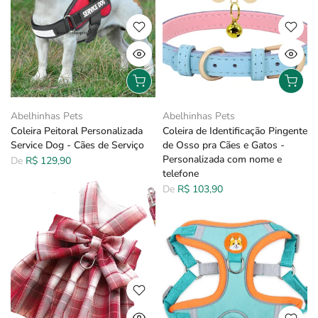
Abelhinhas Pets
Abelhinhas Pets
Coleira Peitoral Personalizada
Coleira de Identificação Pingente
Service Dog - Cães de Serviço
de Osso pra Cães e Gatos -
Personalizada com nome e
De
R$ 129,90
telefone
De
R$ 103,90