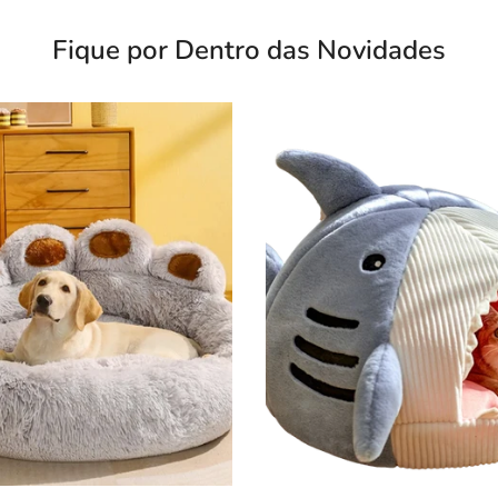
Fique por Dentro das Novidades