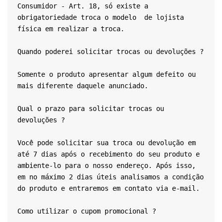
Consumidor - Art. 18, só existe a 
obrigatoriedade troca o modelo  de lojista 
física em realizar a troca.
Quando poderei solicitar trocas ou devoluções ?
Somente o produto apresentar algum defeito ou 
mais diferente daquele anunciado.
Qual o prazo para solicitar trocas ou 
devoluções ?
Você pode solicitar sua troca ou devolução em 
até 7 dias após o recebimento do seu produto e 
ambiente-lo para o nosso endereço. Após isso, 
em no máximo 2 dias úteis analisamos a condição 
do produto e entraremos em contato via e-mail.
Como utilizar o cupom promocional ?