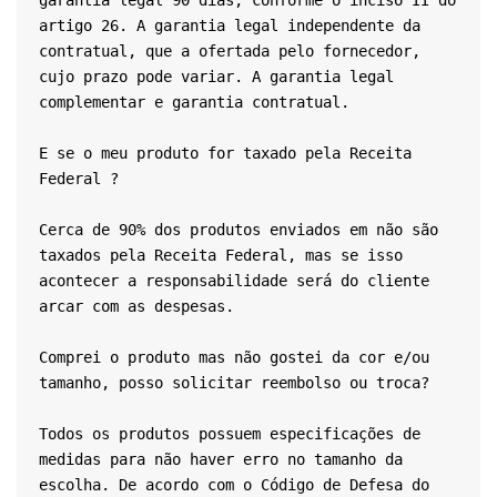
artigo 26. A garantia legal independente da 
contratual, que a ofertada pelo fornecedor, 
cujo prazo pode variar. A garantia legal 
complementar e garantia contratual.
E se o meu produto for taxado pela Receita 
Federal ?
Cerca de 90% dos produtos enviados em não são 
taxados pela Receita Federal, mas se isso 
acontecer a responsabilidade será do cliente 
arcar com as despesas.
Comprei o produto mas não gostei da cor e/ou 
tamanho, posso solicitar reembolso ou troca?
Todos os produtos possuem especificações de 
medidas para não haver erro no tamanho da 
escolha. De acordo com o Código de Defesa do 