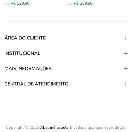
De
R$ 129,90
De
R$ 259,90
ÁREA DO CLIENTE
INSTITUCIONAL
MAIS INFORMAÇÕES
CENTRAL DE ATENDIMENTO
Copyright © 2026
Abelhinhaspets
É vedada qualquer reprodução,