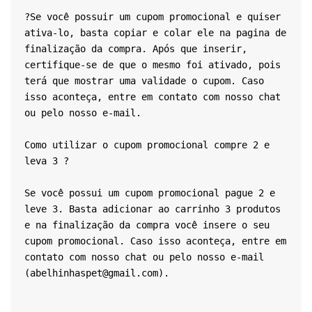
?Se você possuir um cupom promocional e quiser 
ativa-lo, basta copiar e colar ele na pagina de 
finalização da compra. Após que inserir, 
certifique-se de que o mesmo foi ativado, pois 
terá que mostrar uma validade o cupom. Caso 
isso aconteça, entre em contato com nosso chat 
ou pelo nosso e-mail.
Como utilizar o cupom promocional compre 2 e 
leva 3 ?
Se você possui um cupom promocional pague 2 e 
leve 3. Basta adicionar ao carrinho 3 produtos 
e na finalização da compra você insere o seu 
cupom promocional. Caso isso aconteça, entre em 
contato com nosso chat ou pelo nosso e-mail 
(abelhinhaspet@gmail.com).