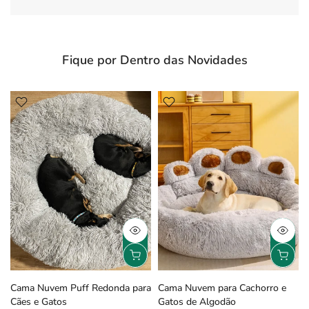
Fique por Dentro das Novidades
Cama Nuvem Puff Redonda para
Cama Nuvem para Cachorro e
Cães e Gatos
Gatos de Algodão