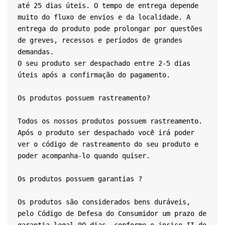
até 25 dias úteis. O tempo de entrega depende 
muito do fluxo de envios e da localidade. A 
entrega do produto pode prolongar por questões 
de greves, recessos e períodos de grandes 
demandas.
O seu produto ser despachado entre 2-5 dias 
úteis após a confirmação do pagamento.
Os produtos possuem rastreamento?
Todos os nossos produtos possuem rastreamento. 
Após o produto ser despachado você irá poder 
ver o código de rastreamento do seu produto e 
poder acompanha-lo quando quiser.
Os produtos possuem garantias ?
Os produtos são considerados bens duráveis, 
pelo Código de Defesa do Consumidor um prazo de 
garantia legal 90 dias, conforme o inciso II do 