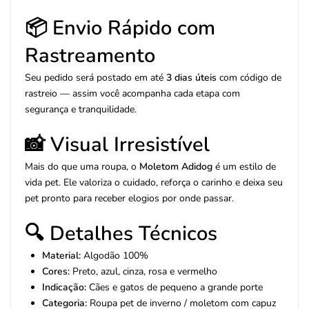
📦 Envio Rápido com
Rastreamento
Seu pedido será postado em até
3 dias úteis
com código de
rastreio — assim você acompanha cada etapa com
segurança e tranquilidade.
📸 Visual Irresistível
Mais do que uma roupa, o
Moletom Adidog
é um estilo de
vida pet. Ele valoriza o cuidado, reforça o carinho e deixa seu
pet pronto para receber elogios por onde passar.
🔍 Detalhes Técnicos
Material:
Algodão 100%
Cores:
Preto, azul, cinza, rosa e vermelho
Indicação:
Cães e gatos de pequeno a grande porte
Categoria:
Roupa pet de inverno / moletom com capuz