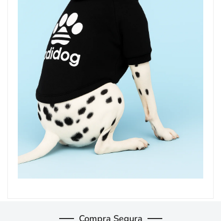
Compra Segura