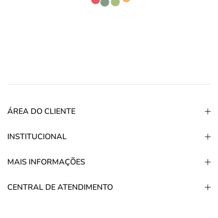
ÁREA DO CLIENTE
INSTITUCIONAL
MAIS INFORMAÇÕES
CENTRAL DE ATENDIMENTO