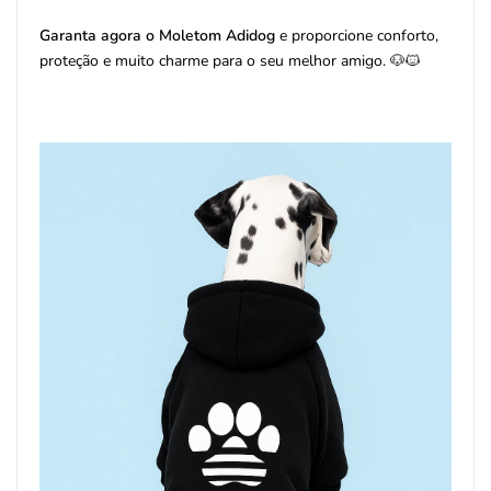
Garanta agora o Moletom Adidog
e proporcione conforto,
proteção e muito charme para o seu melhor amigo. 🐶🐱