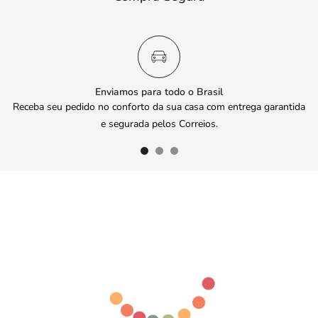
Enviamos para todo o Brasil
Receba seu pedido no conforto da sua casa com entrega garantida
e segurada pelos Correios.