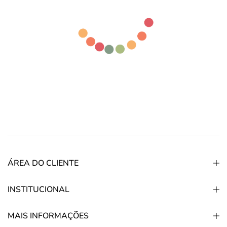
ÁREA DO CLIENTE
INSTITUCIONAL
MAIS INFORMAÇÕES