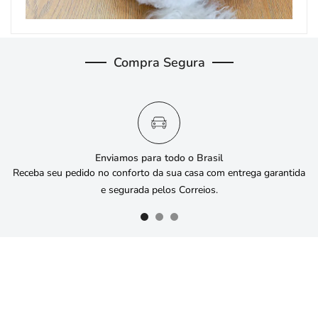
Compra Segura
Enviamos para todo o Brasil
Receba seu pedido no conforto da sua casa com entrega garantida
e segurada pelos Correios.