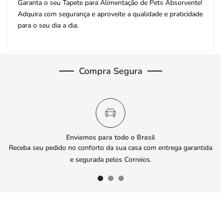
Garanta o seu Tapete para Alimentação de Pets Absorvente!
Adquira com segurança e aproveite a qualidade e praticidade
para o seu dia a dia.
Compra Segura
Enviamos para todo o Brasil
Receba seu pedido no conforto da sua casa com entrega garantida
e segurada pelos Correios.