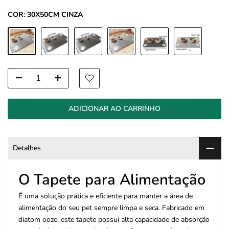
COR:
30X50CM CINZA
ADICIONAR AO CARRINHO
Detalhes
O Tapete para Alimentação
É uma solução prática e eficiente para manter a área de
alimentação do seu pet sempre limpa e seca. Fabricado em
diatom ooze, este tapete possui alta capacidade de absorção