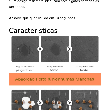
e um design resistente, ideal para cães e gatos de todos os
tamanhos.
Absorve qualquer liquido em 10 segundos
Caracteristicas