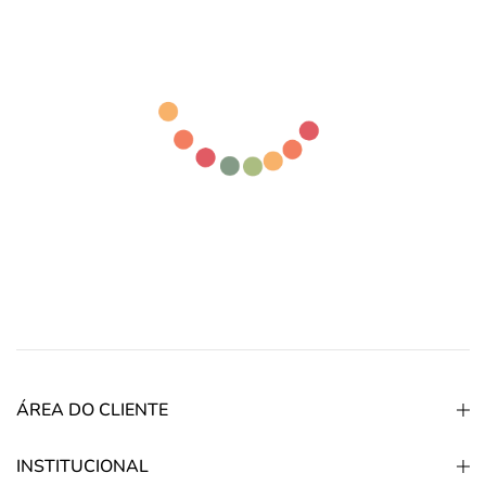
ÁREA DO CLIENTE
INSTITUCIONAL