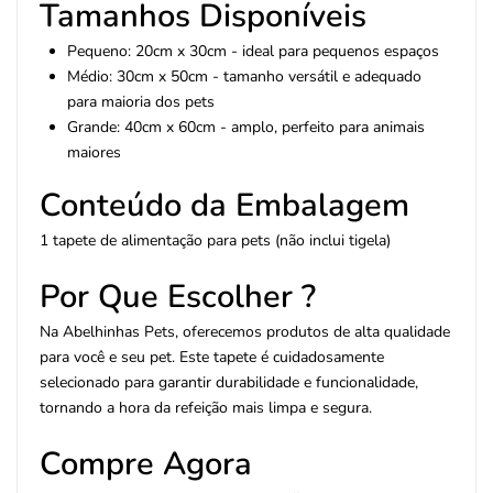
Tamanhos Disponíveis
Pequeno: 20cm x 30cm - ideal para pequenos espaços
Médio: 30cm x 50cm - tamanho versátil e adequado
para maioria dos pets
Grande: 40cm x 60cm - amplo, perfeito para animais
maiores
Conteúdo da Embalagem
1 tapete de alimentação para pets (não inclui tigela)
Por Que Escolher ?
Na Abelhinhas Pets, oferecemos produtos de alta qualidade
para você e seu pet. Este tapete é cuidadosamente
selecionado para garantir durabilidade e funcionalidade,
tornando a hora da refeição mais limpa e segura.
Compre Agora