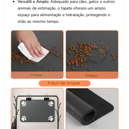
Versátil e Amplo:
Adequado para cães, gatos e outros
animais de estimação, o tapete oferece um amplo
espaço para alimentação e hidratação, protegendo o
chão ao mesmo tempo.