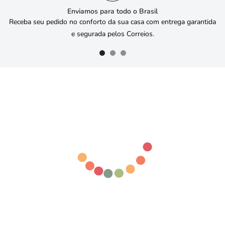
Enviamos para todo o Brasil
Receba seu pedido no conforto da sua casa com entrega garantida
e segurada pelos Correios.