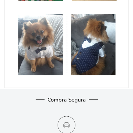
Compra Segura