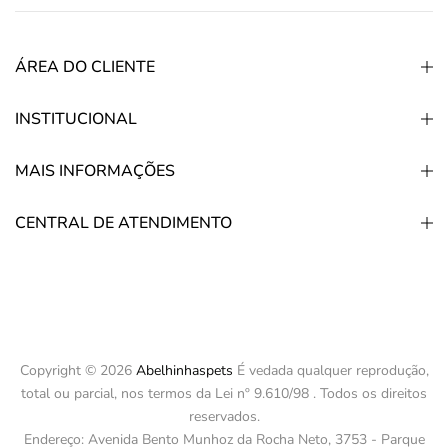
ÁREA DO CLIENTE
INSTITUCIONAL
MAIS INFORMAÇÕES
CENTRAL DE ATENDIMENTO
Copyright © 2026
Abelhinhaspets
É vedada qualquer reprodução,
total ou parcial, nos termos da Lei nº 9.610/98 . Todos os direitos
reservados.
Endereço: Avenida Bento Munhoz da Rocha Neto, 3753 - Parque