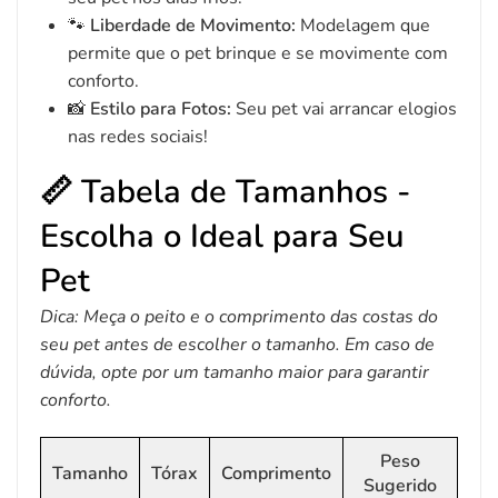
🐾
Liberdade de Movimento:
Modelagem que
permite que o pet brinque e se movimente com
conforto.
📸
Estilo para Fotos:
Seu pet vai arrancar elogios
nas redes sociais!
📏 Tabela de Tamanhos -
Escolha o Ideal para Seu
Pet
Dica: Meça o peito e o comprimento das costas do
seu pet antes de escolher o tamanho. Em caso de
dúvida, opte por um tamanho maior para garantir
conforto.
Peso
Tamanho
Tórax
Comprimento
Sugerido