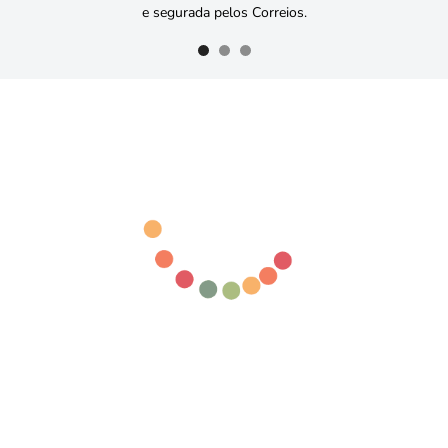
e segurada pelos Correios.