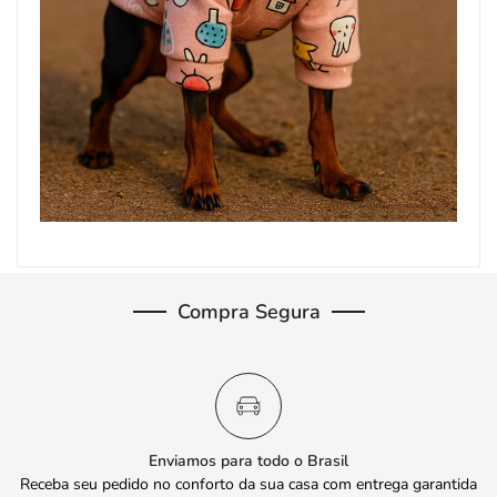
Compra Segura
Enviamos para todo o Brasil
Receba seu pedido no conforto da sua casa com entrega garantida