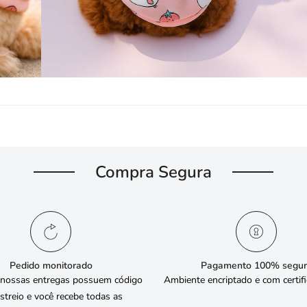
Compra Segura
Pedido monitorado
Pagamento 100% segur
 nossas entregas possuem código
Ambiente encriptado e com certif
streio e você recebe todas as