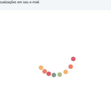
tualizações em seu e-mail