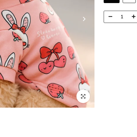
Clique para ampliar