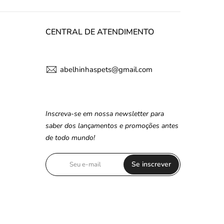
CENTRAL DE ATENDIMENTO
abelhinhaspets@gmail.com
Inscreva-se em nossa newsletter para
saber dos lançamentos e promoções antes
de todo mundo!
Se inscrever