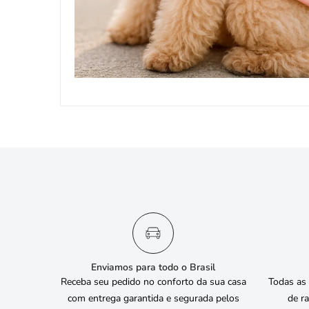
Enviamos para todo o Brasil
Receba seu pedido no conforto da sua casa
Todas as
com entrega garantida e segurada pelos
de ra