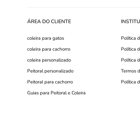
ÁREA DO CLIENTE
INSTIT
coleira para gatos
Política 
coleira para cachorro
Política
coleira personalizado
Política 
Peitoral personalizado
Termos d
Peitoral para cachorro
Política
Guias para Peitoral e Coleira