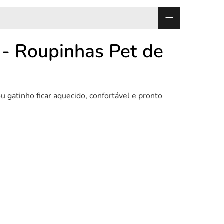
- Roupinhas Pet de
u gatinho ficar aquecido, confortável e pronto