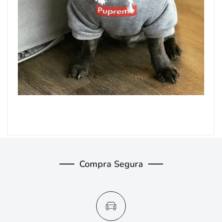
Compra Segura