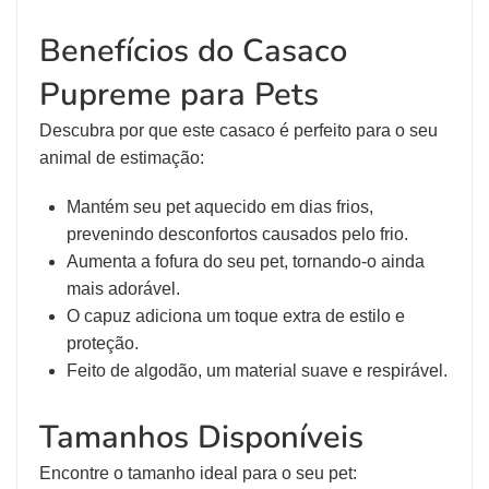
Benefícios do Casaco
Pupreme para Pets
Descubra por que este casaco é perfeito para o seu
animal de estimação:
Mantém seu pet aquecido em dias frios,
prevenindo desconfortos causados pelo frio.
Aumenta a fofura do seu pet, tornando-o ainda
mais adorável.
O capuz adiciona um toque extra de estilo e
proteção.
Feito de algodão, um material suave e respirável.
Tamanhos Disponíveis
Encontre o tamanho ideal para o seu pet: