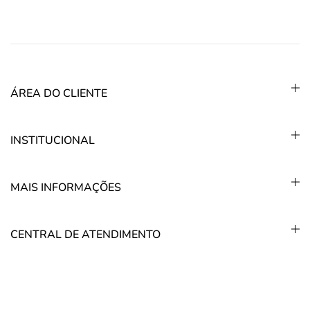
ÁREA DO CLIENTE
INSTITUCIONAL
MAIS INFORMAÇÕES
CENTRAL DE ATENDIMENTO