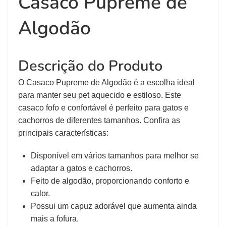
Casaco Pupreme de
Algodão
Descrição do Produto
O Casaco Pupreme de Algodão é a escolha ideal
para manter seu pet aquecido e estiloso. Este
casaco fofo e confortável é perfeito para gatos e
cachorros de diferentes tamanhos. Confira as
principais características:
Disponível em vários tamanhos para melhor se
adaptar a gatos e cachorros.
Feito de algodão, proporcionando conforto e
calor.
Possui um capuz adorável que aumenta ainda
mais a fofura.