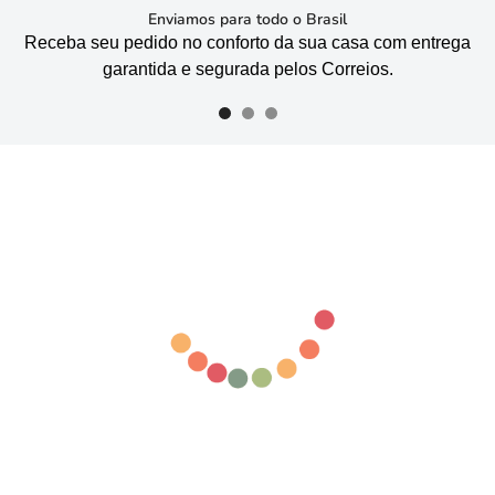
Enviamos para todo o Brasil
Receba seu pedido no conforto da sua casa com entrega
garantida e segurada pelos Correios.