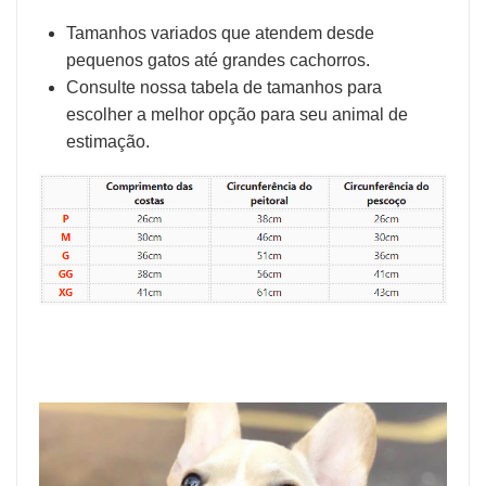
Tamanhos variados que atendem desde
pequenos gatos até grandes cachorros.
Consulte nossa tabela de tamanhos para
escolher a melhor opção para seu animal de
estimação.