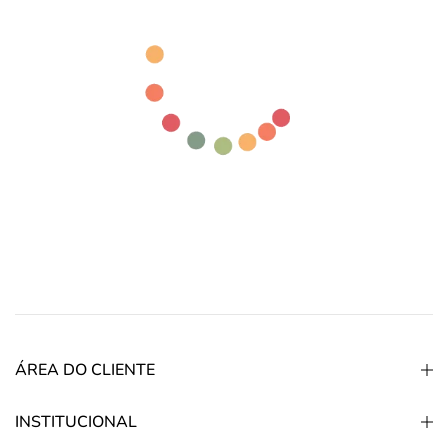
ÁREA DO CLIENTE
INSTITUCIONAL