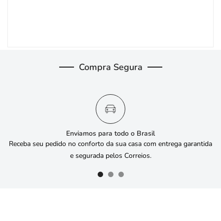
Compra Segura
Enviamos para todo o Brasil
Receba seu pedido no conforto da sua casa com entrega garantida
e segurada pelos Correios.