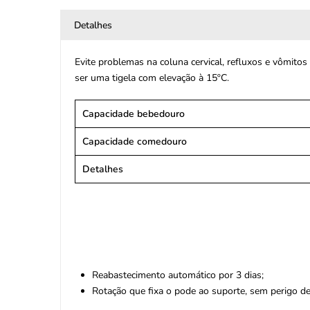
Detalhes
Evite problemas na coluna cervical, refluxos e vômitos
ser uma tigela com elevação à 15ºC.
Capacidade bebedouro
Capacidade comedouro
Detalhes
Reabastecimento automático por 3 dias;
Rotação que fixa o pode ao suporte, sem perigo de 