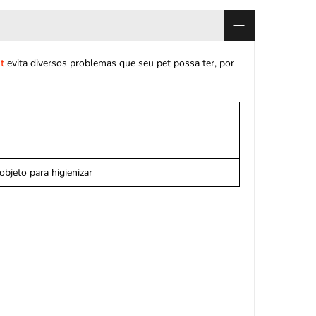
t
evita diversos problemas que seu pet possa ter, por
 objeto para higienizar