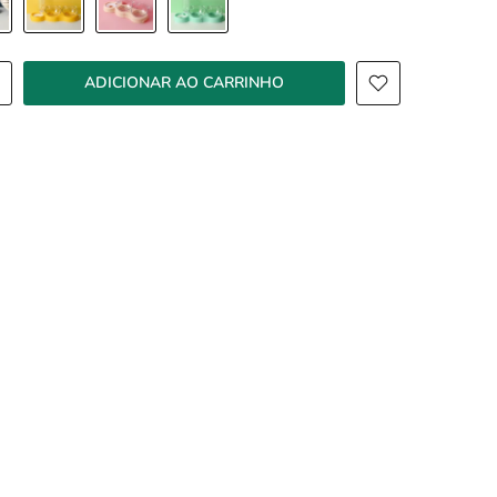
ADICIONAR AO CARRINHO