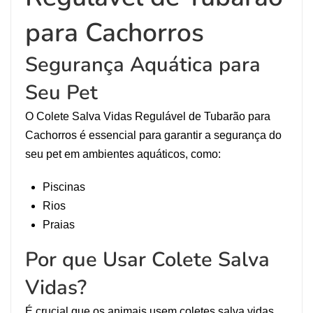
para Cachorros
Segurança Aquática para
Seu Pet
O Colete Salva Vidas Regulável de Tubarão para
Cachorros é essencial para garantir a segurança do
seu pet em ambientes aquáticos, como:
Piscinas
Rios
Praias
Por que Usar Colete Salva
Vidas?
É crucial que os animais usem coletes salva vidas