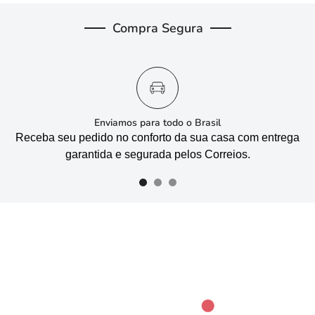
Compra Segura
Enviamos para todo o Brasil
Receba seu pedido no conforto da sua casa com entrega
garantida e segurada pelos Correios.