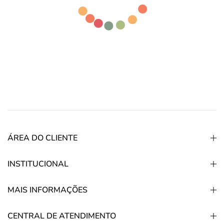
ÁREA DO CLIENTE
INSTITUCIONAL
MAIS INFORMAÇÕES
CENTRAL DE ATENDIMENTO