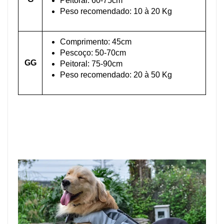
Peitoral: 60-75cm
Peso recomendado: 10 à 20 Kg
Comprimento: 45cm
Pescoço: 50-70cm
GG
Peitoral: 75-90cm
Peso recomendado: 20 à 50 Kg