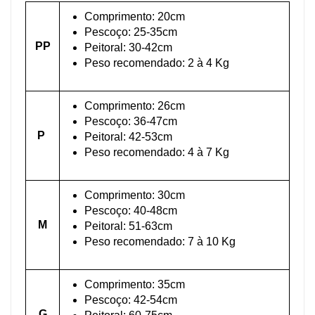
Comprimento: 20cm
Pescoço:
25-35cm
PP
Peitoral: 30-42cm
Peso recomendado: 2 à 4 Kg
Comprimento: 26cm
Pescoço:
36-47cm
P
Peitoral: 42-53cm
Peso recomendado: 4 à 7 Kg
Comprimento: 30cm
Pescoço:
40-48cm
M
Peitoral: 51-63cm
Peso recomendado: 7 à 10 Kg
Comprimento: 35cm
Pescoço: 42-54cm
G