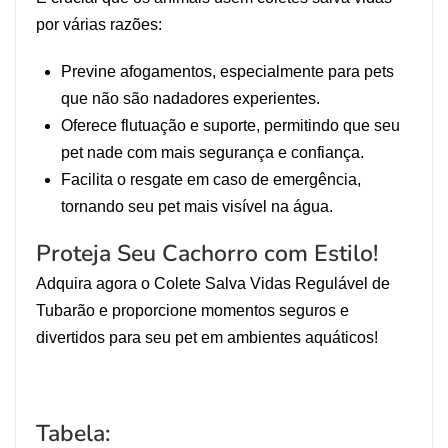
por várias razões:
Previne afogamentos, especialmente para pets
que não são nadadores experientes.
Oferece flutuação e suporte, permitindo que seu
pet nade com mais segurança e confiança.
Facilita o resgate em caso de emergência,
tornando seu pet mais visível na água.
Proteja Seu Cachorro com Estilo!
Adquira agora o Colete Salva Vidas Regulável de
Tubarão e proporcione momentos seguros e
divertidos para seu pet em ambientes aquáticos!
Tabela: