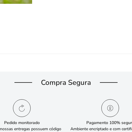
Compra Segura
Pedido monitorado
Pagamento 100% segur
 nossas entregas possuem código
Ambiente encriptado e com certif