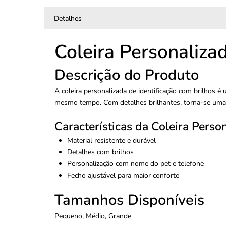
Detalhes
Coleira Personalizad
Descrição do Produto
A coleira personalizada de identificação com brilhos é 
mesmo tempo. Com detalhes brilhantes, torna-se uma 
Características da Coleira Perso
Material resistente e durável
Detalhes com brilhos
Personalização com nome do pet e telefone
Fecho ajustável para maior conforto
Tamanhos Disponíveis
Pequeno, Médio, Grande