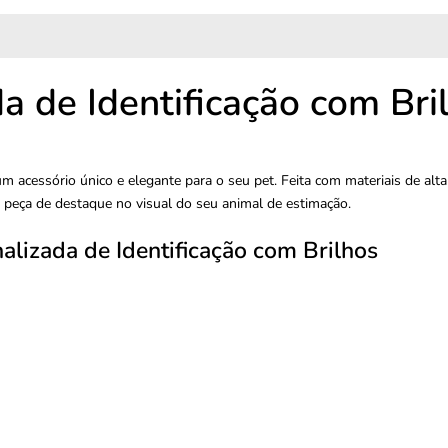
a de Identificação com Bri
um acessório único e elegante para o seu pet. Feita com materiais de alta
peça de destaque no visual do seu animal de estimação.
nalizada de Identificação com Brilhos