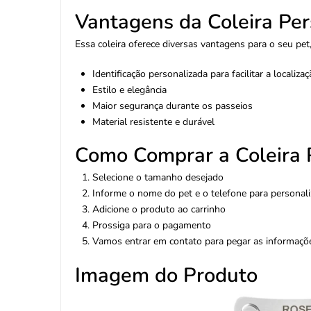
Vantagens da Coleira Per
Essa coleira oferece diversas vantagens para o seu pet
Identificação personalizada para facilitar a localiz
Estilo e elegância
Maior segurança durante os passeios
Material resistente e durável
Como Comprar a Coleira P
Selecione o tamanho desejado
Informe o nome do pet e o telefone para personal
Adicione o produto ao carrinho
Prossiga para o pagamento
Vamos entrar em contato para pegar as informaçõ
Imagem do Produto