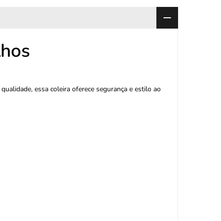
lhos
 qualidade, essa coleira oferece segurança e estilo ao