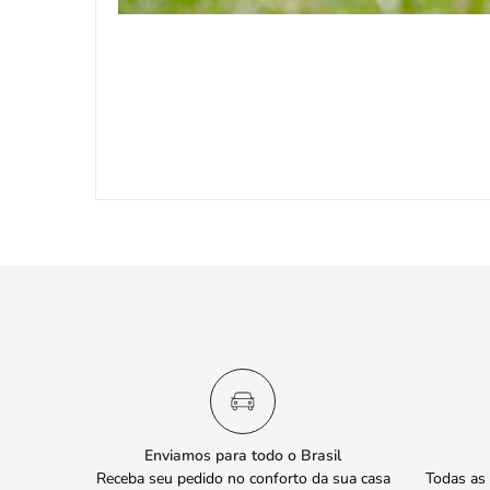
Enviamos para todo o Brasil
Receba seu pedido no conforto da sua casa
Todas as