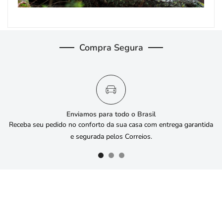
Compra Segura
Enviamos para todo o Brasil
Receba seu pedido no conforto da sua casa com entrega garantida
e segurada pelos Correios.