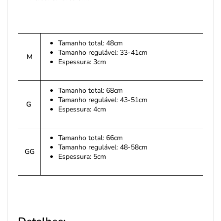
Tamanho total: 48cm
Tamanho regulável: 33-41cm
M
Espessura: 3cm
Tamanho total: 68cm
Tamanho regulável: 43-51cm
G
Espessura: 4cm
Tamanho total: 66cm
Tamanho regulável: 48-58cm
GG
Espessura: 5cm