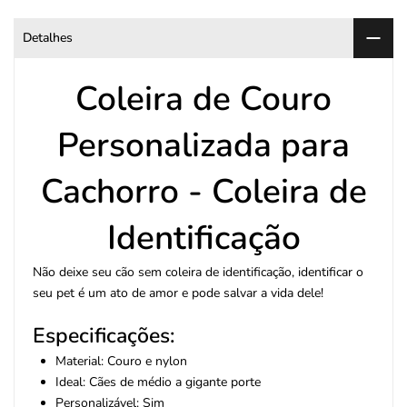
Detalhes
Coleira de Couro
Personalizada para
Cachorro - Coleira de
Identificação
Não deixe seu cão sem coleira de identificação, identificar o
seu pet é um ato de amor e pode salvar a vida dele!
Especificações:
Material: Couro e nylon
Ideal: Cães de médio a gigante porte
Personalizável: Sim