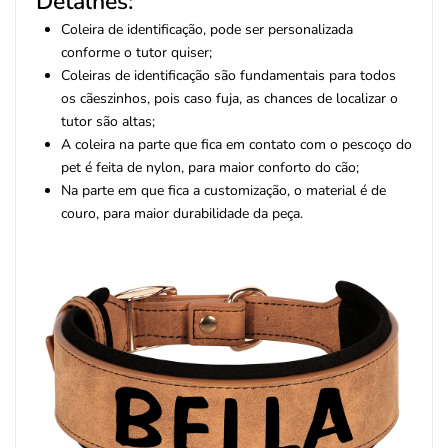
Detalhes:
Coleira de identificação, pode ser personalizada
conforme o tutor quiser;
Coleiras de identificação são fundamentais para todos
os cãeszinhos, pois caso fuja, as chances de localizar o
tutor são altas;
A coleira na parte que fica em contato com o pescoço do
pet é feita de nylon, para maior conforto do cão;
Na parte em que fica a customização, o material é de
couro, para maior durabilidade da peça.