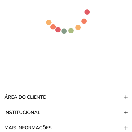
ÁREA DO CLIENTE
INSTITUCIONAL
MAIS INFORMAÇÕES