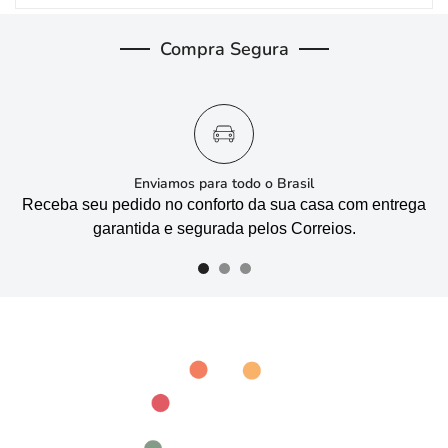
Compra Segura
Enviamos para todo o Brasil
Receba seu pedido no conforto da sua casa com entrega
garantida e segurada pelos Correios.