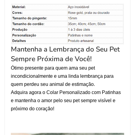
Mantenha a Lembrança do Seu Pet
Sempre Próxima de Você!
Ótimo presente para quem ama seu pet
incondicionalmente e uma linda lembrança para
quem perdeu seu animal de estimação.
Adquira agora o Colar Personalizado com Patinhas
e mantenha o amor pelo seu pet sempre visível e
próximo do coração!