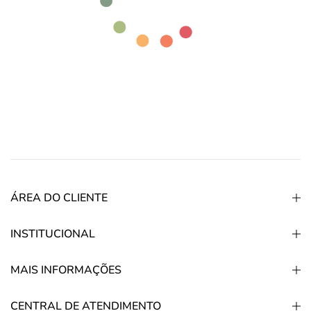
ÁREA DO CLIENTE
INSTITUCIONAL
MAIS INFORMAÇÕES
CENTRAL DE ATENDIMENTO