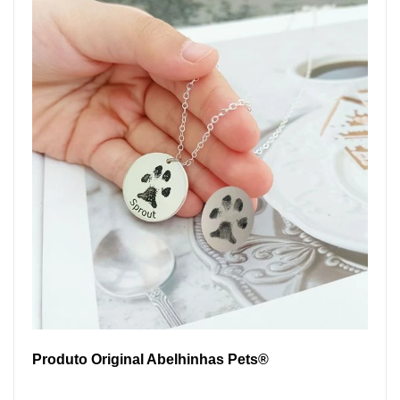
Produto Original Abelhinhas Pets®