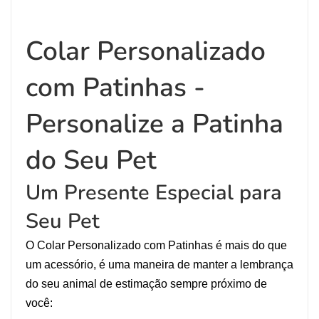
Colar Personalizado
com Patinhas -
Personalize a Patinha
do Seu Pet
Um Presente Especial para
Seu Pet
O Colar Personalizado com Patinhas é mais do que
um acessório, é uma maneira de manter a lembrança
do seu animal de estimação sempre próximo de
você: