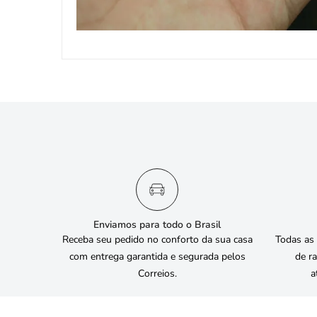
Enviamos para todo o Brasil
Receba seu pedido no conforto da sua casa
Todas as
com entrega garantida e segurada pelos
de ra
Correios.
a