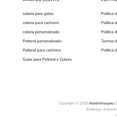
coleira para gatos
Política 
coleira para cachorro
Política
coleira personalizado
Política 
Peitoral personalizado
Termos d
Peitoral para cachorro
Política
Guias para Peitoral e Coleira
Copyright © 2026
Abelhinhaspets
É
Endereço: Avenida