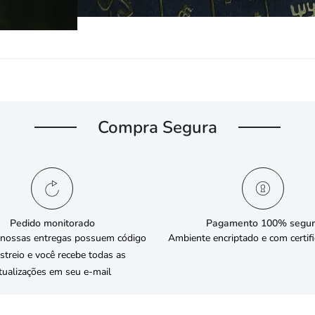
Compra Segura
Pedido monitorado
Pagamento 100% segur
 nossas entregas possuem código
Ambiente encriptado e com certif
streio e você recebe todas as
tualizações em seu e-mail