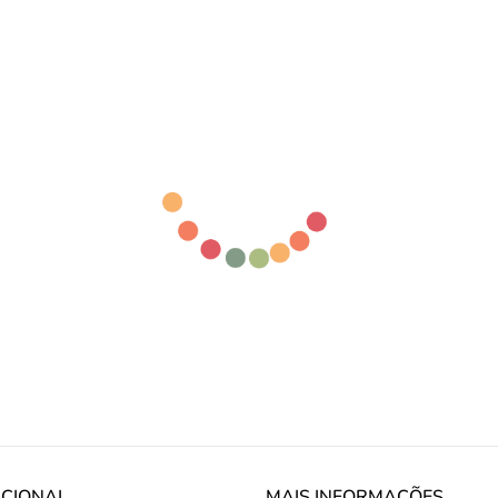
UCIONAL
MAIS INFORMAÇÕES