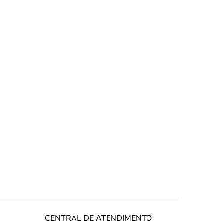
CENTRAL DE ATENDIMENTO