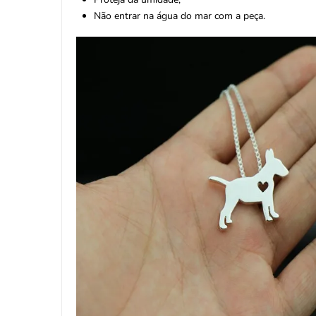
Não entrar na água do mar com a peça.