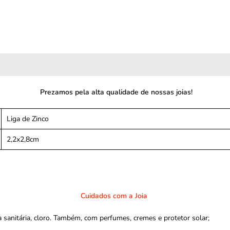
Prezamos pela alta qualidade de nossas joias!
Liga de Zinco
2,2x2,8cm
Cuidados com a Joia
sanitária, cloro. Também, com perfumes, cremes e protetor solar;