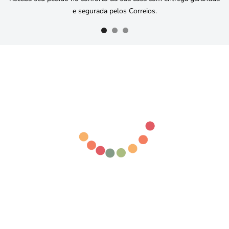
e segurada pelos Correios.