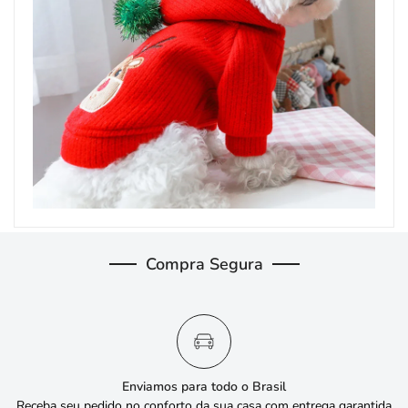
Compra Segura
Enviamos para todo o Brasil
Receba seu pedido no conforto da sua casa com entrega garantida