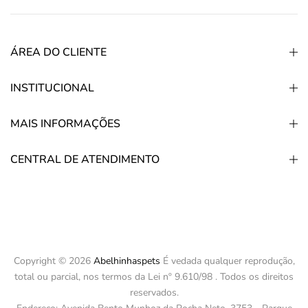
ÁREA DO CLIENTE
INSTITUCIONAL
MAIS INFORMAÇÕES
CENTRAL DE ATENDIMENTO
Copyright © 2026
Abelhinhaspets
É vedada qualquer reprodução,
total ou parcial, nos termos da Lei nº 9.610/98 . Todos os direitos
reservados.