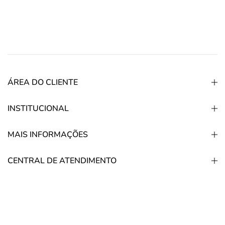
ÁREA DO CLIENTE
INSTITUCIONAL
MAIS INFORMAÇÕES
CENTRAL DE ATENDIMENTO