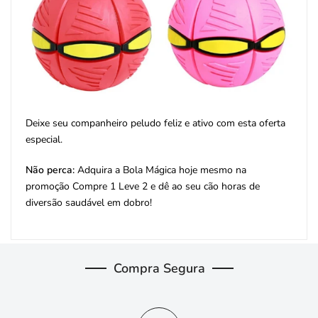
Deixe seu companheiro peludo feliz e ativo com esta oferta
especial.
Não perca:
Adquira a Bola Mágica hoje mesmo na
promoção Compre 1 Leve 2 e dê ao seu cão horas de
diversão saudável em dobro!
Compra Segura