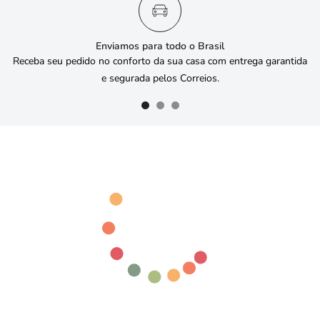
Enviamos para todo o Brasil
Receba seu pedido no conforto da sua casa com entrega garantida
e segurada pelos Correios.