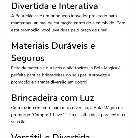
Divertida e Interativa
A Bola Mágica é um brinquedo inovador projetado para
manter seu animal de estimação entretido e envolvido. Com
esta promoção, você leva duas pelo preço de uma!
Materiais Duráveis e
Seguros
Feita de materiais duráveis e não tóxicos, a Bola Mágica é
perfeita para as brincadeiras do seu pet. Aproveite a
promoção e garanta diversão em dobro!
Brincadeira com Luz
Com luz intermitente para mais diversão, a Bola Mágica na
promoção "Compre 1 Leve 2" é a escolha ideal para entreter
seu cão.
Versátil e Divertida