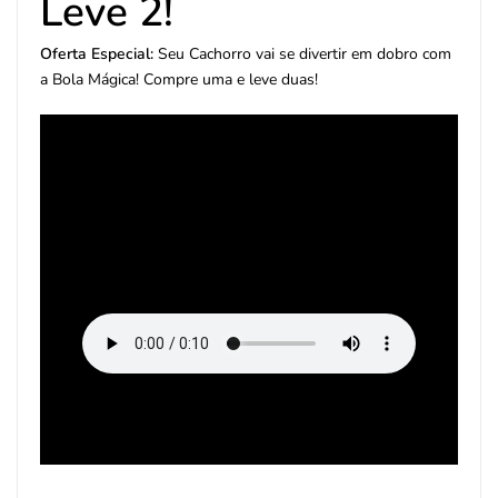
Leve 2!
Oferta Especial:
Seu Cachorro vai se divertir em dobro com
a Bola Mágica! Compre uma e leve duas!