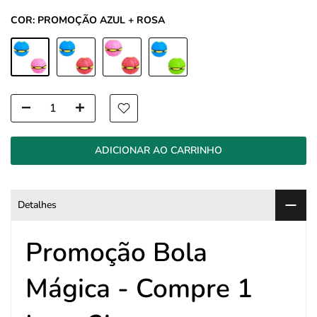
COR:
PROMOÇÃO AZUL + ROSA
ADICIONAR AO CARRINHO
Detalhes
Promoção Bola
Mágica - Compre 1