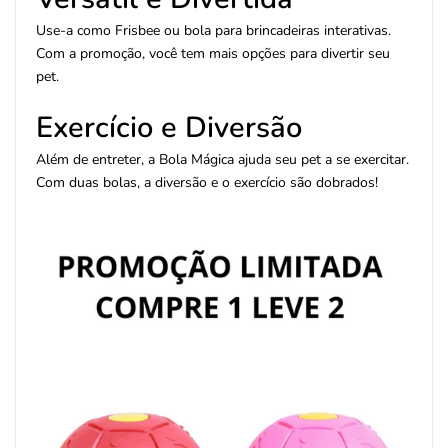
Use-a como Frisbee ou bola para brincadeiras interativas.
Com a promoção, você tem mais opções para divertir seu
pet.
Exercício e Diversão
Além de entreter, a Bola Mágica ajuda seu pet a se exercitar.
Com duas bolas, a diversão e o exercício são dobrados!