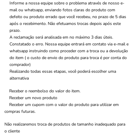
Informe a nossa equipe sobre o problema através de nosso e-
mail ou whatsapp, enviando fotos claras do produto com
defeito ou produto errado que você recebeu, no prazo de 5 dias
após o recebimento. Não efetuamos trocas depois após este
prazo.
A reclamação será analisada em no máximo 3 dias úteis.
Constatado o erro. Nossa equipe entrará em contato via e-mail e
whatsapp instruindo como proceder com a troca ou a devolução
do item ( o custo de envio do produto para troca é por conta do
comprador)
Realizando todas essas etapas, você poderá escolher uma
alternativa
Receber o reembolso do valor do item.
Receber um novo produto
Receber um cupom com o valor do produto para utilizar em
compras futuras.
Não realizaremos troca de produtos de tamanho inadequado para
o cliente