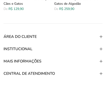
Cães e Gatos
Gatos de Algodão
De
R$ 129,90
De
R$ 259,90
ÁREA DO CLIENTE
INSTITUCIONAL
MAIS INFORMAÇÕES
CENTRAL DE ATENDIMENTO