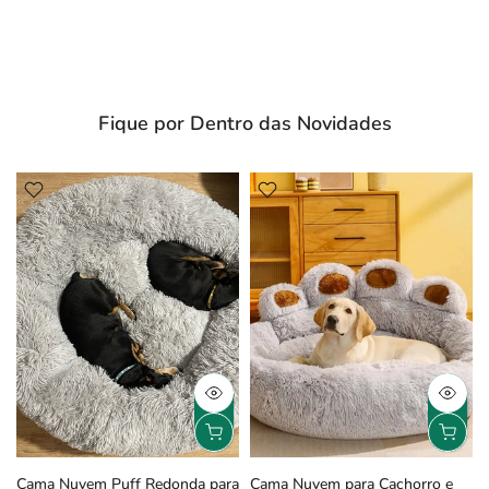
Fique por Dentro das Novidades
Cama Nuvem Puff Redonda para
Cama Nuvem para Cachorro e